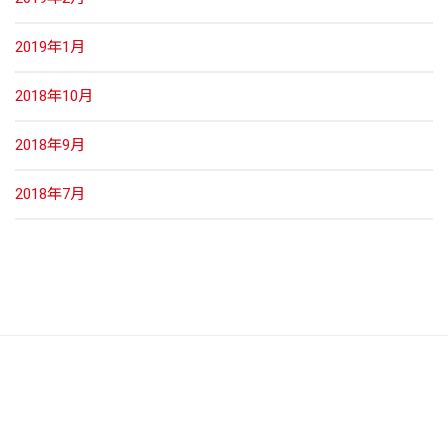
2019年1月
2018年10月
2018年9月
2018年7月